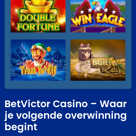
BetVictor Casino – Waar
je volgende overwinning
begint