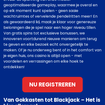
geoptimaliseerde gameplay, waarmee je overal en
op elk moment kunt spelen - geen saaie
wachtruimtes of vervelende pendelritten meer! En
als gewaardeerd lid, maak je klaar voor genereuze
beloningen die je spel naar een hoger niveau tillen.
Van gratis spins tot exclusieve bonussen, we
innoveren voortdurend nieuwe manieren om terug
te geven en elke bezoek echt onvergetelijk te
maken. Of je nu onderweg bent of in het comfort van
je eigen huis, ons casino is altijd open - met
voordelen en verrassingen om elke hoek te
ontdekken!
NU REGISTREREN
Van Gokkasten tot Blackjack – Het is