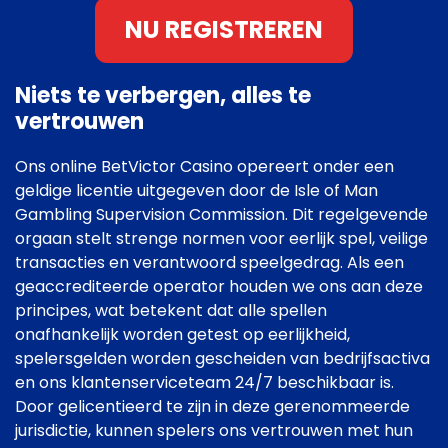
NU REGISTREREN
Niets te verbergen, alles te
vertrouwen
Ons online
BetVictor Casino
opereert onder een
geldige licentie uitgegeven door de Isle of Man
Gambling Supervision Commission. Dit regelgevende
orgaan stelt strenge normen voor eerlijk spel, veilige
transacties en verantwoord speelgedrag. Als een
geaccrediteerde operator houden we ons aan deze
principes, wat betekent dat alle spellen
onafhankelijk worden getest op eerlijkheid,
spelersgelden worden gescheiden van bedrijfsactiva
en ons klantenserviceteam 24/7 beschikbaar is.
Door gelicentieerd te zijn in deze gerenommeerde
jurisdictie, kunnen spelers ons vertrouwen met hun