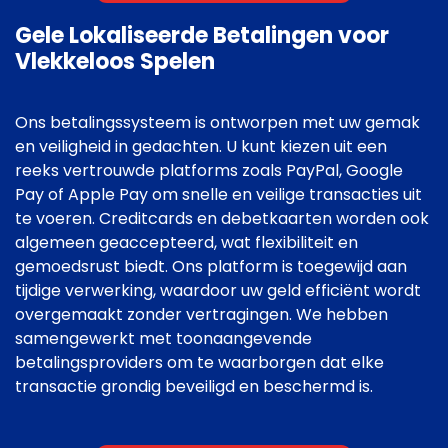
Gele Lokaliseerde Betalingen voor
Vlekkeloos Spelen
Ons betalingssysteem is ontworpen met uw gemak
en veiligheid in gedachten. U kunt kiezen uit een
reeks vertrouwde platforms zoals PayPal, Google
Pay of Apple Pay om snelle en veilige transacties uit
te voeren. Creditcards en debetkaarten worden ook
algemeen geaccepteerd, wat flexibiliteit en
gemoedsrust biedt. Ons platform is toegewijd aan
tijdige verwerking, waardoor uw geld efficiënt wordt
overgemaakt zonder vertragingen. We hebben
samengewerkt met toonaangevende
betalingsproviders om te waarborgen dat elke
transactie grondig beveiligd en beschermd is.