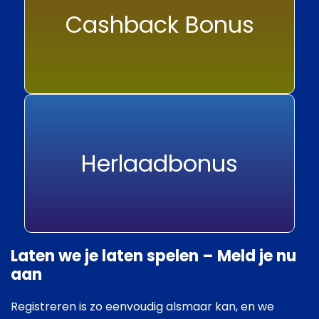
Cashback Bonus
Herlaadbonus
Laten we je laten spelen – Meld je nu
aan
Registreren is zo eenvoudig alsmaar kan, en we