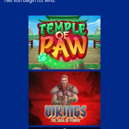
reis van begin tot eind.