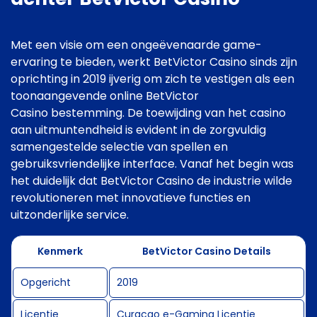
Met een visie om een ongeëvenaarde game-
ervaring te bieden, werkt BetVictor Casino sinds zijn
oprichting in 2019 ijverig om zich te vestigen als een
toonaangevende online
BetVictor
Casino
bestemming. De toewijding van het casino
aan uitmuntendheid is evident in de zorgvuldig
samengestelde selectie van spellen en
gebruiksvriendelijke interface. Vanaf het begin was
het duidelijk dat BetVictor Casino de industrie wilde
revolutioneren met innovatieve functies en
uitzonderlijke service.
Kenmerk
BetVictor Casino Details
Opgericht
2019
Licentie
Curacao e-Gaming Licentie