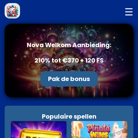
☰
Nova Welkom Aanbieding:
210% tot €370 + 120 FS
Pak de bonus
Populaire spellen