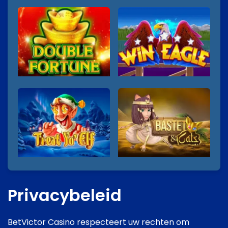
Privacybeleid
BetVictor Casino respecteert uw rechten om