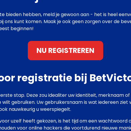
e bieden hebben, meld je gewoon aan - het is heel eenvo
 bij ons kunt komen. Maak je ook geen zorgen over de bevei
feest beginnen!
NU REGISTREREN
or registratie bij BetVict
erste stap. Deze zou idealiter uw identiteit, merknaam 
e wilt gebruiken. Uw gebruikersnaam is wat iedereen ziet
ook nauwkeurig u weerspiegelt.
or uzelf heeft gekozen, is het tijd om een wachtwoord aa
g te houden voor online hackers die voortdurend nieuwe m