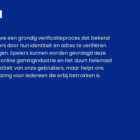
l
we een grondig verificatieproces dat bekend
 door hun identiteit en adres te verifiëren
ngen. Spelers kunnen worden gevraagd deze
e online gamingindustrie en het duurt helemaal
titeit van onze gebruikers, maar helpt ons
ing voor iedereen die erbij betrokken is.