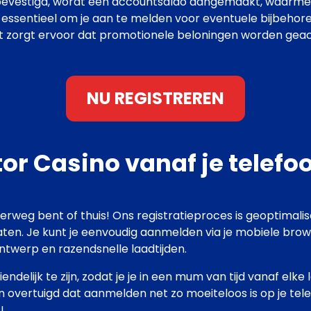
bevestigd, wordt een accountsaldo aangemaakt, waarme
 essentieel om je aan te melden voor eventuele bijbeho
it zorgt ervoor dat promotionele beloningen worden geac
NU REGISTREREN
r Casino vanaf je telefoo
derweg bent of thuis! Ons registratieproces is geoptimali
ten. Je kunt je eenvoudig aanmelden via je mobiele bro
ntwerp en razendsnelle laadtijden.
delijk te zijn, zodat je je in een mum van tijd vanaf elke
n overtuigd dat aanmelden net zo moeiteloos is op je tel
!