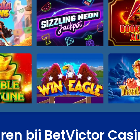
eren bij BetVictor Cas