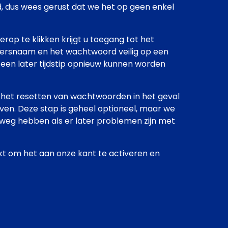
, dus wees gerust dat we het op geen enkel
rop te klikken krijgt u toegang tot het
kersnaam en het wachtwoord veilig op een
 een later tijdstip opnieuw kunnen worden
r het resetten van wachtwoorden in het geval
ven. Deze stap is geheel optioneel, maar we
weg hebben als er later problemen zijn met
kt om het aan onze kant te activeren en