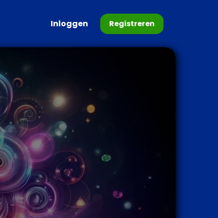
Inloggen
Registreren