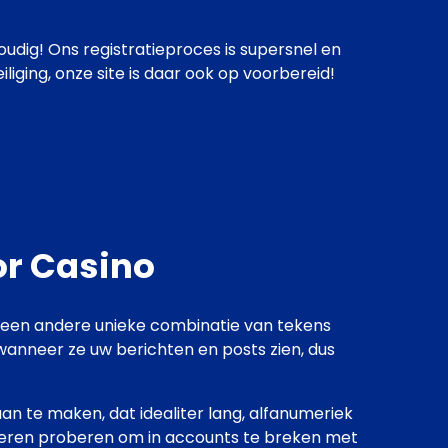
udig! Ons registratieproces is supersnel en
liging, onze site is daar ook op voorbereid!
or Casino
of een andere unieke combinatie van tekens
 wanneer ze uw berichten en posts zien, dus
n te maken, dat idealiter lang, alfanumeriek
anieren proberen om in accounts te breken met