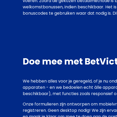
voeren. Zodra de gekozen betaalmethode is 
welkomstbonussen, indien beschikbaar. Het is
bonuscodes te gebruiken waar dat nodig is. D
Doe mee met BetVicto
We hebben alles voor je geregeld, of je nu on
apparaten - en we bedoelen echt álle appara
beschikbaar), met functies zoals responsief o
Onze formulieren zijn ontworpen om mobielvrien
registreren. Geen desktop nodig! We zijn erva
en maak je klaar om mee te doen aan de pret