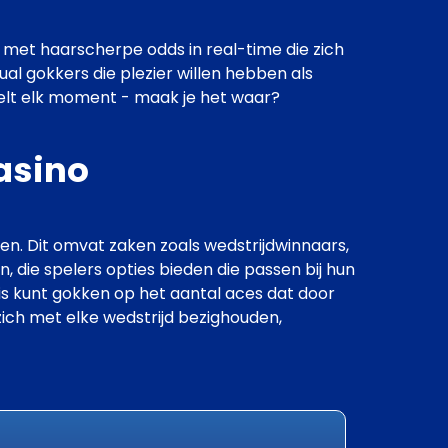
n met haarscherpe odds in real-time die zich
ual gokkers die plezier willen hebben als
 telt elk moment - maak je het waar?
asino
en. Dit omvat zaken zoals wedstrijdwinnaars,
, die spelers opties bieden die passen bij hun
nnis kunt gokken op het aantal aces dat door
zich met elke wedstrijd bezighouden,