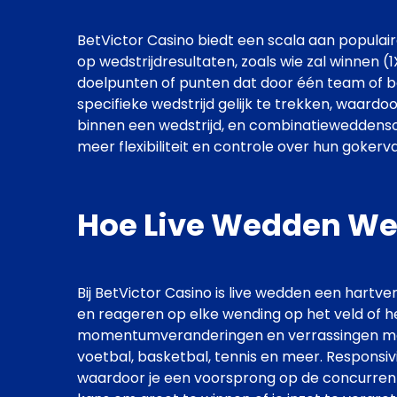
BetVictor Casino biedt een scala aan populai
op wedstrijdresultaten, zoals wie zal winnen (
doelpunten of punten dat door één team of be
specifieke wedstrijd gelijk te trekken, waard
binnen een wedstrijd, en combinatieweddensc
meer flexibiliteit en controle over hun goke
Hoe Live Wedden Wer
Bij BetVictor Casino is live wedden een hartve
en reageren op elke wending op het veld of he
momentumveranderingen en verrassingen met ra
voetbal, basketbal, tennis en meer. Responsiv
waardoor je een voorsprong op de concurrentie