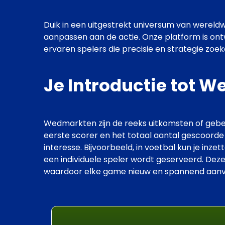
Duik in een uitgestrekt universum van wereldwi
aanpassen aan de actie. Onze platform is ontwo
ervaren spelers die precisie en strategie zoe
Je Introductie tot W
Wedmarkten zijn de reeks uitkomsten of gebeu
eerste scorer en het totaal aantal gescoorde d
interesse. Bijvoorbeeld, in voetbal kun je inze
een individuele speler wordt geserveerd. Deze
waardoor elke game nieuw en spannend aanv