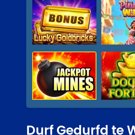
Durf Gedurfd te 