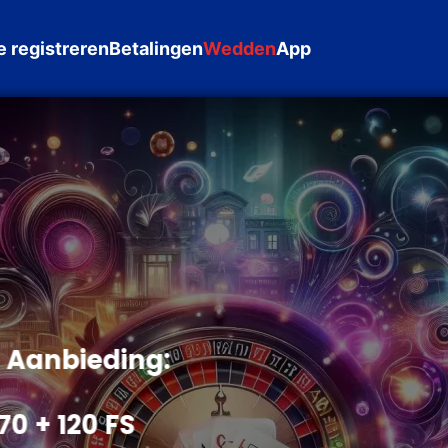
 registreren
Betalingen
Wedden
App
Aanbieding:
70 + 120 FS