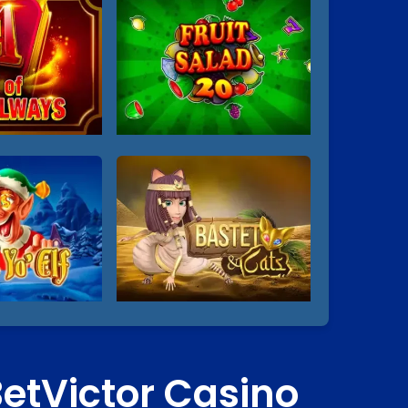
BetVictor Casino