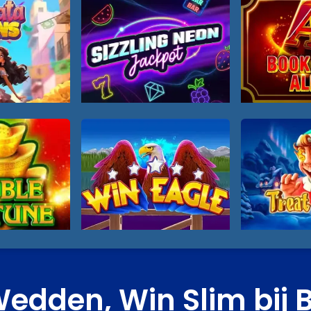
Wedden, Win Slim bij 