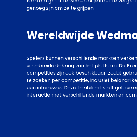
kans om groot te winnen of je inzet te vergro
genoeg zijn om ze te grijpen.
Wereldwijde Wedmar
Spelers kunnen verschillende markten verkenn
uitgebreide dekking van het platform. De Premi
competities zijn ook beschikbaar, zodat gebr
te zoeken per competitie, inclusief belangri
aan interesses. Deze flexibiliteit stelt gebru
interactie met verschillende markten en comp