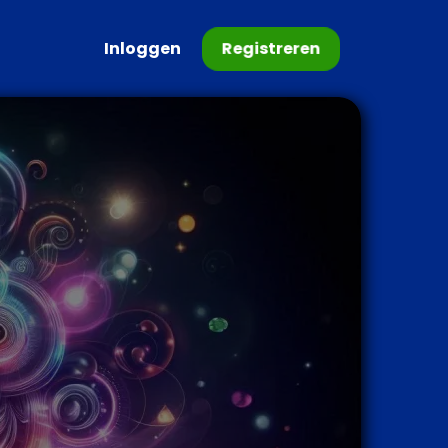
Inloggen
Registreren