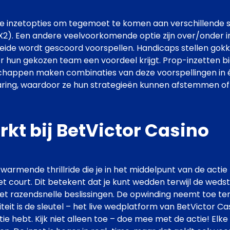
re inzetopties om tegemoet te komen aan verschillende 
1X2). Een andere veelvoorkomende optie zijn over/onder in
ide wordt gescoord voorspellen. Handicaps stellen gokk
oor hun gekozen team een voordeel krijgt. Prop-inzetten 
happen maken combinaties van deze voorspellingen in éé
rvaring, waardoor ze hun strategieën kunnen afstemmen of
kt bij BetVictor Casino
rwarmende thrillride die je in het middelpunt van de acti
t court. Dit betekent dat je kunt wedden terwijl de weds
zendsnelle beslissingen. De opwinding neemt toe terwij
iteit is de sleutel – het live wedplatform van BetVictor 
 hebt. Kijk niet alleen toe – doe mee met de actie! Elke 