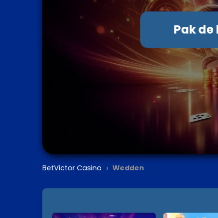
Pak de
›
BetVictor Casino
Wedden