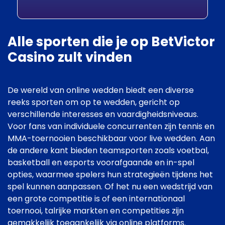
Alle sporten die je op BetVictor
Casino zult vinden
De wereld van online wedden biedt een diverse
reeks sporten om op te wedden, gericht op
verschillende interesses en vaardigheidsniveaus.
Voor fans van individuele concurrenten zijn tennis en
MMA-toernooien beschikbaar voor live wedden. Aan
de andere kant bieden teamsporten zoals voetbal,
basketball en esports voorafgaande en in-spel
opties, waarmee spelers hun strategieën tijdens het
spel kunnen aanpassen. Of het nu een wedstrijd van
een grote competitie is of een internationaal
toernooi, talrijke markten en competities zijn
gemakkelijk toegankelijk via online platforms.