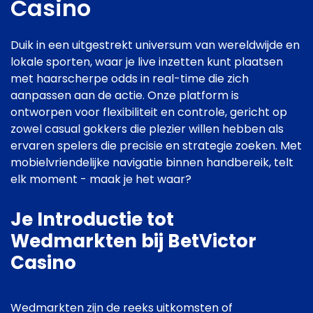
Casino
Duik in een uitgestrekt universum van wereldwijde en
lokale sporten, waar je live inzetten kunt plaatsen
met haarscherpe odds in real-time die zich
aanpassen aan de actie. Onze platform is
ontworpen voor flexibiliteit en controle, gericht op
zowel casual gokkers die plezier willen hebben als
ervaren spelers die precisie en strategie zoeken. Met
mobielvriendelijke navigatie binnen handbereik, telt
elk moment - maak je het waar?
Je Introductie tot
Wedmarkten bij BetVictor
Casino
Wedmarkten zijn de reeks uitkomsten of