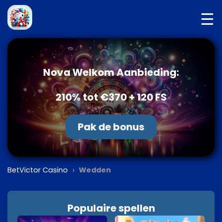
☰
Nova Welkom Aanbieding:
210% tot €370 + 120 FS
Pak de bonus
›
BetVictor Casino
Wedden
Populaire spellen