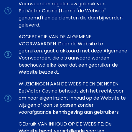
Voorwaarden regelen uw gebruik van
BetVictor Casino (hierna "de Website"
genoemd) en de diensten die daarbij worden
geleverd.
ACCEPTATIE VAN DE ALGEMENE
VOORWAARDEN: Door de Website te
gebruiken, gaat u akkoord met deze Algemene
Voorwaarden, die als aanvaard worden
beschouwd elke keer dat een gebruiker de
Website bezoekt.
WIJZIGINGEN AAN DE WEBSITE EN DIENSTEN:
BetVictor Casino behoudt zich het recht voor
om naar eigen inzicht inhoud op de Website te
wijzigen of aan te passen zonder
voorafgaande kennisgeving aan gebruikers.
GEbruik VAN INHOUD OP DE WEBSITE: De
Website bevat verschillende soorten