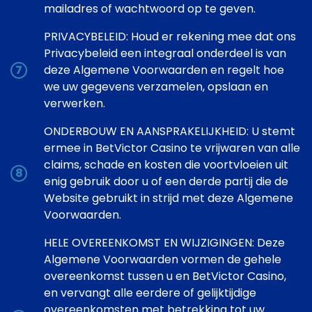
mailadres of wachtwoord op te geven.
PRIVACYBELEID: Houd er rekening mee dat ons
Privacybeleid een integraal onderdeel is van
deze Algemene Voorwaarden en regelt hoe
we uw gegevens verzamelen, opslaan en
verwerken.
ONDERBOUW EN AANSPRAKELIJKHEID: U stemt
ermee in BetVictor Casino te vrijwaren van alle
claims, schade en kosten die voortvloeien uit
enig gebruik door u of een derde partij die de
Website gebruikt in strijd met deze Algemene
Voorwaarden.
HELE OVEREENKOMST EN WIJZIGINGEN: Deze
Algemene Voorwaarden vormen de gehele
overeenkomst tussen u en BetVictor Casino,
en vervangt alle eerdere of gelijktijdige
overeenkomsten met betrekking tot uw