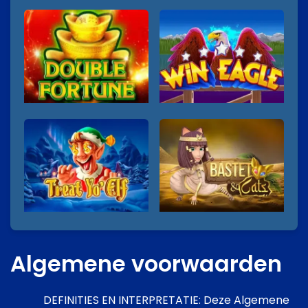
Algemene voorwaarden
DEFINITIES EN INTERPRETATIE: Deze Algemene